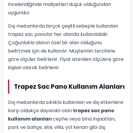
incelendiğinde maliyetleri düşük olduğundan
uygundur.
Dış mekanlarda birçok çeşitli sebeple kullanılan
trapez sac panolar her alanda kullanılabilir.
Çoğunlukla alanın özel bir alan olduğunu
belirtmek için de kullanılır. Müşterinin tercihine
göre ölçüler belirlenir. Fiyat istenilen ölçülere göre
kişisel olarak belirlenir.
Trapez Sac Pano Kullanım Alanları
Dış mekanlarda sıklıkla kullanılan ve dış etkenlere
karşı oldukça dayanıklı olan
trapez sac pano
kullanım alanları
cephe veya bina inşaatları,
park ve bahçe, site, villa, yol kenarı gibi dış