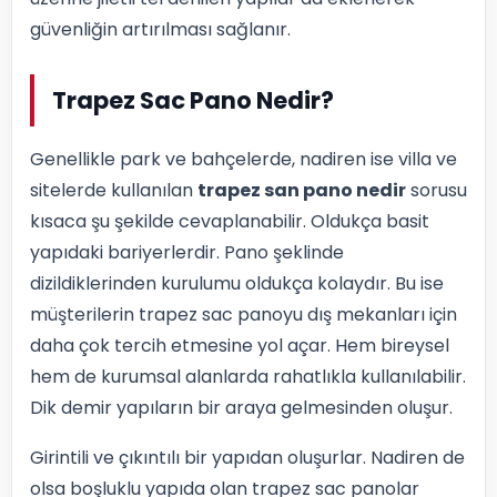
güvenliğin artırılması sağlanır.
Trapez Sac Pano Nedir?
Genellikle park ve bahçelerde, nadiren ise villa ve
sitelerde kullanılan
trapez san pano nedir
sorusu
kısaca şu şekilde cevaplanabilir. Oldukça basit
yapıdaki bariyerlerdir. Pano şeklinde
dizildiklerinden kurulumu oldukça kolaydır. Bu ise
müşterilerin trapez sac panoyu dış mekanları için
daha çok tercih etmesine yol açar. Hem bireysel
hem de kurumsal alanlarda rahatlıkla kullanılabilir.
Dik demir yapıların bir araya gelmesinden oluşur.
Girintili ve çıkıntılı bir yapıdan oluşurlar. Nadiren de
olsa boşluklu yapıda olan trapez sac panolar