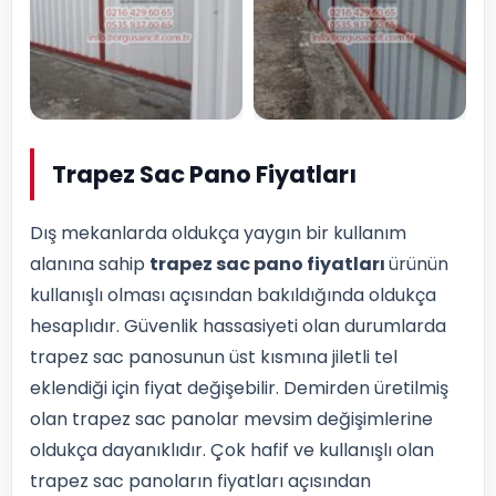
Trapez Sac Pano Fiyatları
Dış mekanlarda oldukça yaygın bir kullanım
alanına sahip
trapez sac pano fiyatları
ürünün
kullanışlı olması açısından bakıldığında oldukça
hesaplıdır. Güvenlik hassasiyeti olan durumlarda
trapez sac panosunun üst kısmına jiletli tel
eklendiği için fiyat değişebilir. Demirden üretilmiş
olan trapez sac panolar mevsim değişimlerine
oldukça dayanıklıdır. Çok hafif ve kullanışlı olan
trapez sac panoların fiyatları açısından