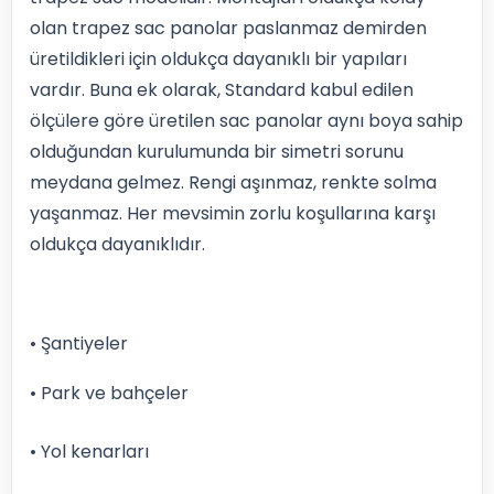
olan trapez sac panolar paslanmaz demirden
üretildikleri için oldukça dayanıklı bir yapıları
vardır. Buna ek olarak, Standard kabul edilen
ölçülere göre üretilen sac panolar aynı boya sahip
olduğundan kurulumunda bir simetri sorunu
meydana gelmez. Rengi aşınmaz, renkte solma
yaşanmaz. Her mevsimin zorlu koşullarına karşı
oldukça dayanıklıdır.
• Şantiyeler
• Park ve bahçeler
• Yol kenarları