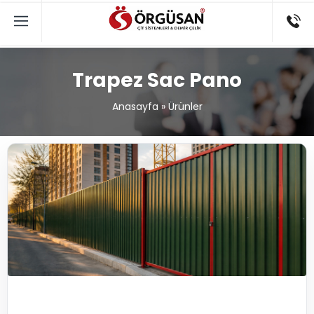
Trapez Sac Pano
Anasayfa
»
Ürünler