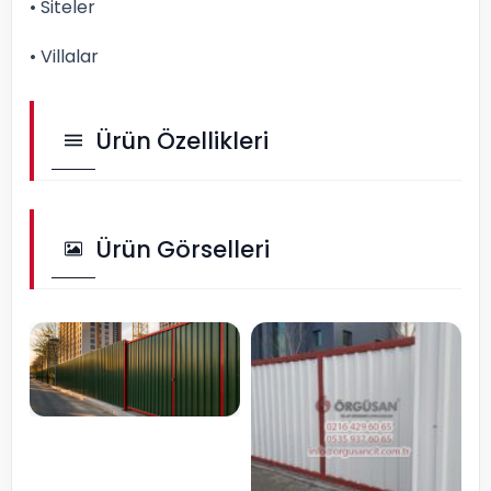
• Siteler
• Villalar
Ürün Özellikleri
Ürün Görselleri