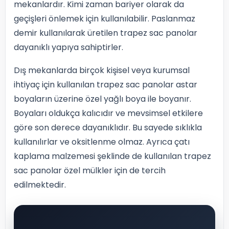
mekanlardır. Kimi zaman bariyer olarak da
geçişleri önlemek için kullanılabilir. Paslanmaz
demir kullanılarak üretilen trapez sac panolar
dayanıklı yapıya sahiptirler.
Dış mekanlarda birçok kişisel veya kurumsal
ihtiyaç için kullanılan trapez sac panolar astar
boyaların üzerine özel yağlı boya ile boyanır.
Boyaları oldukça kalıcıdır ve mevsimsel etkilere
göre son derece dayanıklıdır. Bu sayede sıklıkla
kullanılırlar ve oksitlenme olmaz. Ayrıca çatı
kaplama malzemesi şeklinde de kullanılan trapez
sac panolar özel mülkler için de tercih
edilmektedir.