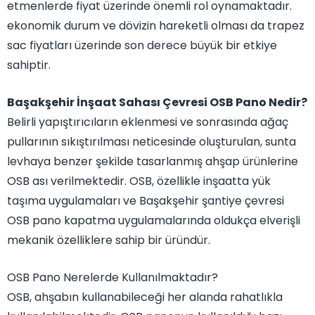
etmenlerde fiyat üzerinde önemli rol oynamaktadır.
ekonomik durum ve dövizin hareketli olması da trapez
sac fiyatları üzerinde son derece büyük bir etkiye
sahiptir.
Başakşehir İnşaat Sahası Çevresi OSB Pano Nedir?
Belirli yapıştırıcıların eklenmesi ve sonrasında ağaç
pullarının sıkıştırılması neticesinde oluşturulan, sunta
levhaya benzer şekilde tasarlanmış ahşap ürünlerine
OSB ası verilmektedir. OSB, özellikle inşaatta yük
taşıma uygulamaları ve Başakşehir şantiye çevresi
OSB pano kapatma uygulamalarında oldukça elverişli
mekanik özelliklere sahip bir üründür.
OSB Pano Nerelerde Kullanılmaktadır?
OSB, ahşabın kullanabileceği her alanda rahatlıkla