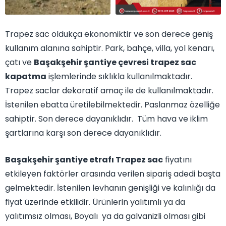
Trapez sac oldukça ekonomiktir ve son derece geniş
kullanım alanına sahiptir. Park, bahçe, villa, yol kenarı,
çatı ve
Başakşehir şantiye çevresi trapez sac
kapatma
işlemlerinde sıklıkla kullanılmaktadır.
Trapez saclar dekoratif amaç ile de kullanılmaktadır.
İstenilen ebatta üretilebilmektedir. Paslanmaz özelliğe
sahiptir. Son derece dayanıklıdır. Tüm hava ve iklim
şartlarına karşı son derece dayanıklıdır.
Başakşehir şantiye etrafı Trapez sac
fiyatını
etkileyen faktörler arasında verilen sipariş adedi başta
gelmektedir. İstenilen levhanın genişliği ve kalınlığı da
fiyat üzerinde etkilidir. Ürünlerin yalıtımlı ya da
yalıtımsız olması, Boyalı ya da galvanizli olması gibi