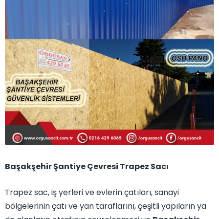
Başakşehir Şantiye Çevresi Trapez Sacı
Trapez sac, iş yerleri ve evlerin çatıları, sanayi
bölgelerinin çatı ve yan taraflarını, çeşitli yapıların ya