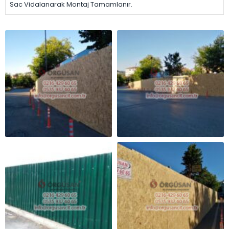
Sac Vidalanarak Montaj Tamamlanır.