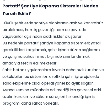
Portatif Şantiye Kapama Sistemleri Neden
Tercih Edilir?
Büyük şehirlerde şantiye alanlarının açık ve kontrolsüz
bırakılması, hem iş güvenliği hem de çevrede
yaşayanlar açısından ciddi riskler oluşturur.
Bu nedenle portatif şantiye kapama sistemleri; yasal
gereklilikleri karşılamak, şehir içinde düzen sağlamak
ve çalışma sahasını net biçimde sınırlandırmak
amacıyla tercih edilmektedir.
Sabit beton uygulamalara kıyasla daha hızlı kurulan ve
sökülebilen bu sistemler, özellikle şehir içi projelerde
saha ekiplerine ciddi operasyonel kolaylık sağlar.
Ayrıca zemine müdahale edilmediği için çevresel etki
azalır; kurulum ve söküm süreçleri hızlandığı için iş
programı daha rahat yönetilir.