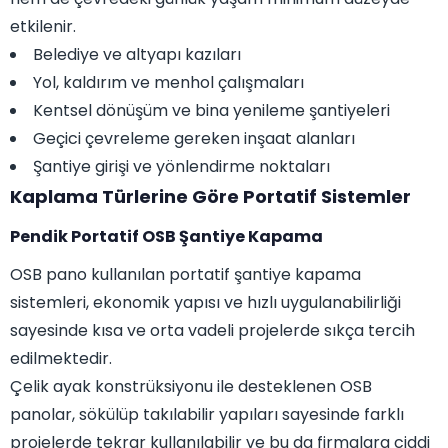
etkilenir.
Belediye ve altyapı kazıları
Yol, kaldırım ve menhol çalışmaları
Kentsel dönüşüm ve bina yenileme şantiyeleri
Geçici çevreleme gereken inşaat alanları
Şantiye girişi ve yönlendirme noktaları
Kaplama Türlerine Göre Portatif Sistemler
Pendik Portatif OSB Şantiye Kapama
OSB pano kullanılan portatif şantiye kapama
sistemleri, ekonomik yapısı ve hızlı uygulanabilirliği
sayesinde kısa ve orta vadeli projelerde sıkça tercih
edilmektedir.
Çelik ayak konstrüksiyonu ile desteklenen OSB
panolar, sökülüp takılabilir yapıları sayesinde farklı
projelerde tekrar kullanılabilir ve bu da firmalara ciddi