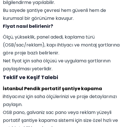
bilgilendirme yapılabilir.
Bu sayede şantiye çevresi hem güvenli hem de
kurumsal bir görünüme kavuşur.
Fiyat nasıl belirlenir?
Ölçü, yükseklik, panel adedi, kaplama türü
(OSB/sac/reklam), kapı ihtiyacı ve montaj şartlarına
göre proje bazlı belirlenir.
Net fiyat için saha ölçüsü ve uygulama şartlarının
paylaşılması yeterlidir.
Teklif ve Keşif Talebi
İstanbul Pendik portatif şantiye kapama
i
htiyacınız için saha ölçülerinizi ve proje detaylarınızı
paylaşın.
OSB pano, galvaniz sac pano veya reklam yüzeyli
portatif şantiye kapama sistemi için size özel hızlı ve