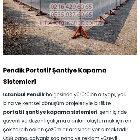
Pendik Portatif Şantiye Kapama
Sistemleri
İstanbul Pendik
bölgesinde yürütülen altyapı, yol,
bina ve kentsel dönüşüm projeleriyle birlikte
portatif şantiye kapama sistemleri
, şehir içinde
güvenli ve düzenli çalışma alanları oluşturmak için en
çok tercih edilen çözümler arasında yer almaktadır.
OSB pano, galvaniz sac pano ve reklam yüzeyli