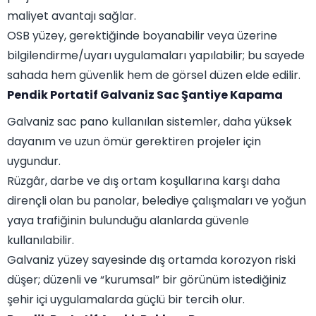
maliyet avantajı sağlar.
OSB yüzey, gerektiğinde boyanabilir veya üzerine
bilgilendirme/uyarı uygulamaları yapılabilir; bu sayede
sahada hem güvenlik hem de görsel düzen elde edilir.
Pendik Portatif Galvaniz Sac Şantiye Kapama
Galvaniz sac pano kullanılan sistemler, daha yüksek
dayanım ve uzun ömür gerektiren projeler için
uygundur.
Rüzgâr, darbe ve dış ortam koşullarına karşı daha
dirençli olan bu panolar, belediye çalışmaları ve yoğun
yaya trafiğinin bulunduğu alanlarda güvenle
kullanılabilir.
Galvaniz yüzey sayesinde dış ortamda korozyon riski
düşer; düzenli ve “kurumsal” bir görünüm istediğiniz
şehir içi uygulamalarda güçlü bir tercih olur.