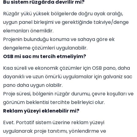
Bu sistem rüzgârda devrilir mi?
Rüzgâr yükü yüksek bölgelerde doğru ayak aralığı,
uygun panel birleşimi ve gerektiğinde takviye/denge
elemanları önemlidir.
Projenin bulunduğu konuma ve sahaya göre ek
dengeleme çözümleri uygulanabilir.
OSB mi sac mı tercih etmeliyim?
Kısa süreli ve ekonomik çözümler için OSB pano, daha
dayanıklı ve uzun ömürlü uygulamalar için galvaniz sac
pano daha uygun olabilir.
Proje süresi, bölgenin rüzgâr durumu, çevre koşulları ve
görünüm beklentisi tercihte belirleyici olur.
Reklam yüzeyi eklenebilir mi?
Evet. Portatif sistem üzerine reklam yüzeyi
uygulanarak proje tanıtımı, yönlendirme ve