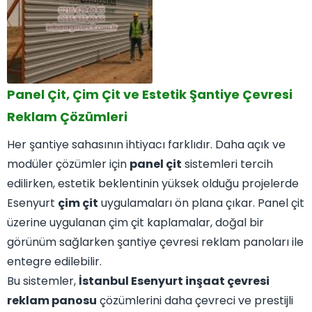
Panel Çit, Çim Çit ve Estetik Şantiye Çevresi
Reklam Çözümleri
Her şantiye sahasının ihtiyacı farklıdır. Daha açık ve
modüler çözümler için
panel çit
sistemleri tercih
edilirken, estetik beklentinin yüksek olduğu projelerde
Esenyurt
çim çit
uygulamaları ön plana çıkar. Panel çit
üzerine uygulanan çim çit kaplamalar, doğal bir
görünüm sağlarken şantiye çevresi reklam panoları ile
entegre edilebilir.
Bu sistemler,
İstanbul Esenyurt inşaat çevresi
reklam panosu
çözümlerini daha çevreci ve prestijli