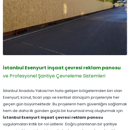
İstanbul Esenyurt inşaat çevresi reklam panosu
ve Profesyonel Şantiye Çevreleme Sistemleri
İstanbul Anadolu Yakası’nın hızla gelişen bölgelerinden biri olan
Esenyurt, konut, ticari yapı ve kentsel dönüşüm projeleriyle her
geçen gün büyümektedir. Bu projelerin hem güvenliğini sağlamak
hem de daha ilk günden güçlü bir kurumsal imaj oluşturmak için
İstanbul Esenyurt inşaat çevresi reklam panosu
uygulamaları kritik bir rol üstlenir. Doğru planlanan bir şantiye