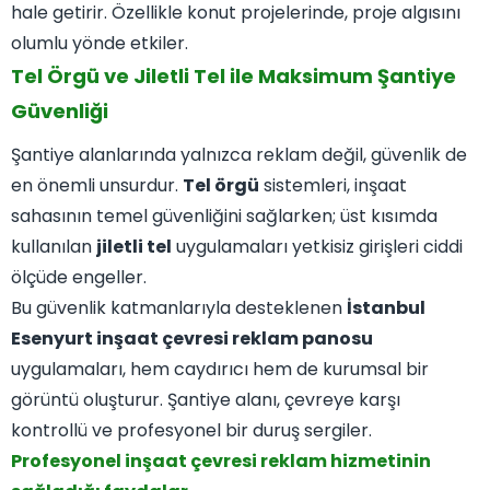
hale getirir. Özellikle konut projelerinde, proje algısını
olumlu yönde etkiler.
Tel Örgü ve Jiletli Tel ile Maksimum Şantiye
Güvenliği
Şantiye alanlarında yalnızca reklam değil, güvenlik de
en önemli unsurdur.
Tel örgü
sistemleri, inşaat
sahasının temel güvenliğini sağlarken; üst kısımda
kullanılan
jiletli tel
uygulamaları yetkisiz girişleri ciddi
ölçüde engeller.
Bu güvenlik katmanlarıyla desteklenen
İstanbul
Esenyurt inşaat çevresi reklam panosu
uygulamaları, hem caydırıcı hem de kurumsal bir
görüntü oluşturur. Şantiye alanı, çevreye karşı
kontrollü ve profesyonel bir duruş sergiler.
Profesyonel inşaat çevresi reklam hizmetinin