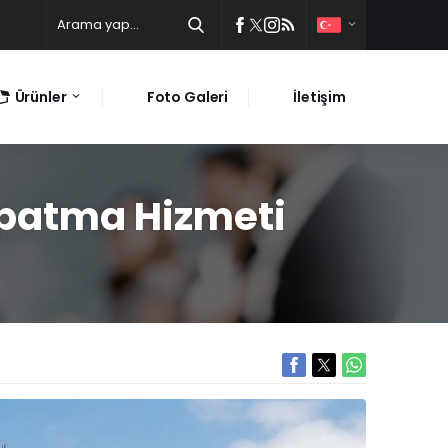
Ürünler
Foto Galeri
İletişim
apatma Hizmeti