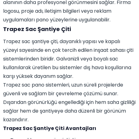
alanının daha profesyonel görünmesini sağlar. Firma
logosu, proje adı, iletişim bilgileri veya reklam
uygulamaları pano yüzeylerine uygulanabilir.
Trapez Sac Şantiye Çiti
Trapez sac şantiye çiti, dayanıklı yapısı ve kapalı
yüzeyi sayesinde en çok tercih edilen inşaat sahası çiti
sistemlerinden biridir. Galvanizli veya boyalı sac
kullanılarak üretilen bu sistemler dış hava koşullarına
karşı yüksek dayanım sağlar.
Trapez sac pano sistemleri, uzun süreli projelerde
güvenli ve sağlam bir çevreleme çözümü sunar.
Dışarıdan görünürlüğü engellediği için hem saha gizliliği
sağlar hem de şantiyeye daha düzenli bir görünüm
kazandırır.
Trapez Sac Şantiye Çiti Avantajları