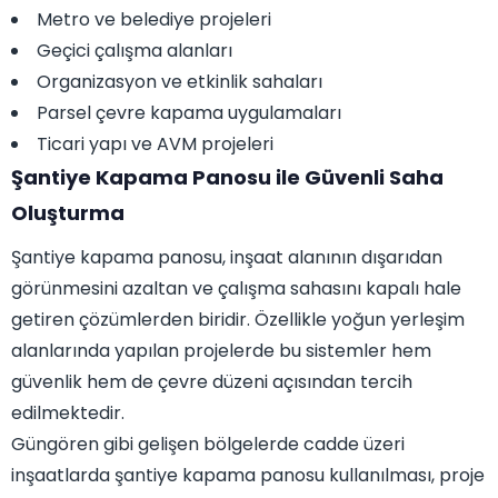
Metro ve belediye projeleri
Geçici çalışma alanları
Organizasyon ve etkinlik sahaları
Parsel çevre kapama uygulamaları
Ticari yapı ve AVM projeleri
Şantiye Kapama Panosu ile Güvenli Saha
Oluşturma
Şantiye kapama panosu, inşaat alanının dışarıdan
görünmesini azaltan ve çalışma sahasını kapalı hale
getiren çözümlerden biridir. Özellikle yoğun yerleşim
alanlarında yapılan projelerde bu sistemler hem
güvenlik hem de çevre düzeni açısından tercih
edilmektedir.
Güngören gibi gelişen bölgelerde cadde üzeri
inşaatlarda şantiye kapama panosu kullanılması, proje