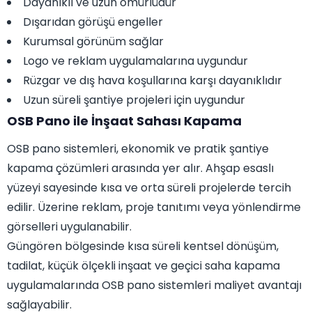
Dayanıklı ve uzun ömürlüdür
Dışarıdan görüşü engeller
Kurumsal görünüm sağlar
Logo ve reklam uygulamalarına uygundur
Rüzgar ve dış hava koşullarına karşı dayanıklıdır
Uzun süreli şantiye projeleri için uygundur
OSB Pano ile İnşaat Sahası Kapama
OSB pano sistemleri, ekonomik ve pratik şantiye
kapama çözümleri arasında yer alır. Ahşap esaslı
yüzeyi sayesinde kısa ve orta süreli projelerde tercih
edilir. Üzerine reklam, proje tanıtımı veya yönlendirme
görselleri uygulanabilir.
Güngören bölgesinde kısa süreli kentsel dönüşüm,
tadilat, küçük ölçekli inşaat ve geçici saha kapama
uygulamalarında OSB pano sistemleri maliyet avantajı
sağlayabilir.