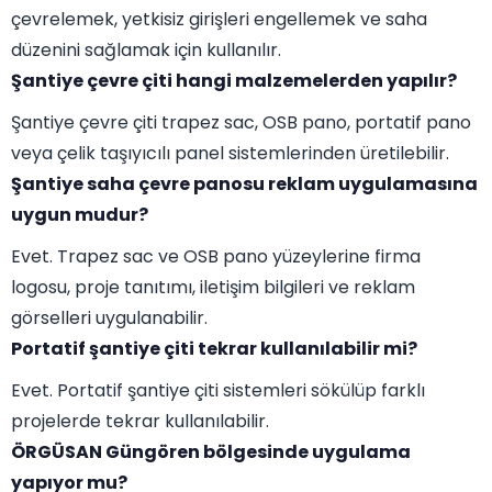
çevrelemek, yetkisiz girişleri engellemek ve saha
düzenini sağlamak için kullanılır.
Şantiye çevre çiti hangi malzemelerden yapılır?
Şantiye çevre çiti trapez sac, OSB pano, portatif pano
veya çelik taşıyıcılı panel sistemlerinden üretilebilir.
Şantiye saha çevre panosu reklam uygulamasına
uygun mudur?
Evet. Trapez sac ve OSB pano yüzeylerine firma
logosu, proje tanıtımı, iletişim bilgileri ve reklam
görselleri uygulanabilir.
Portatif şantiye çiti tekrar kullanılabilir mi?
Evet. Portatif şantiye çiti sistemleri sökülüp farklı
projelerde tekrar kullanılabilir.
ÖRGÜSAN Güngören bölgesinde uygulama
yapıyor mu?