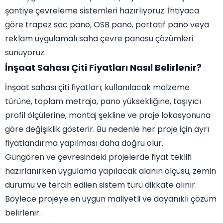
şantiye çevreleme sistemleri hazırlıyoruz. İhtiyaca
göre trapez sac pano, OSB pano, portatif pano veya
reklam uygulamalı saha çevre panosu çözümleri
sunuyoruz.
İnşaat Sahası Çiti Fiyatları Nasıl Belirlenir?
İnşaat sahası çiti fiyatları; kullanılacak malzeme
türüne, toplam metraja, pano yüksekliğine, taşıyıcı
profil ölçülerine, montaj şekline ve proje lokasyonuna
göre değişiklik gösterir. Bu nedenle her proje için ayrı
fiyatlandırma yapılması daha doğru olur.
Güngören ve çevresindeki projelerde fiyat teklifi
hazırlanırken uygulama yapılacak alanın ölçüsü, zemin
durumu ve tercih edilen sistem türü dikkate alınır.
Böylece projeye en uygun maliyetli ve dayanıklı çözüm
belirlenir.