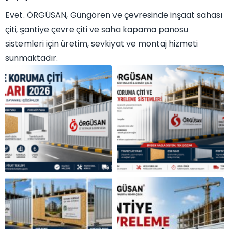
Evet. ÖRGÜSAN, Güngören ve çevresinde inşaat sahası
çiti, şantiye çevre çiti ve saha kapama panosu
sistemleri için üretim, sevkiyat ve montaj hizmeti
sunmaktadır.