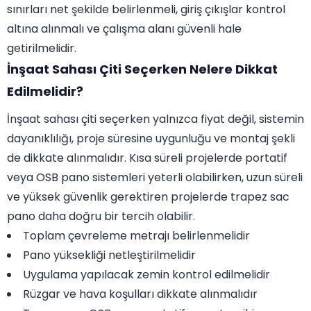
sınırları net şekilde belirlenmeli, giriş çıkışlar kontrol
altına alınmalı ve çalışma alanı güvenli hale
getirilmelidir.
İnşaat Sahası Çiti Seçerken Nelere Dikkat
Edilmelidir?
İnşaat sahası çiti seçerken yalnızca fiyat değil, sistemin
dayanıklılığı, proje süresine uygunluğu ve montaj şekli
de dikkate alınmalıdır. Kısa süreli projelerde portatif
veya OSB pano sistemleri yeterli olabilirken, uzun süreli
ve yüksek güvenlik gerektiren projelerde trapez sac
pano daha doğru bir tercih olabilir.
Toplam çevreleme metrajı belirlenmelidir
Pano yüksekliği netleştirilmelidir
Uygulama yapılacak zemin kontrol edilmelidir
Rüzgar ve hava koşulları dikkate alınmalıdır