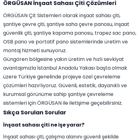
ÖRGÜSAN İnşaat Sahası Çiti Çözümleri
ÖRGÜSAN Çit Sistemleri olarak inşaat sahası çiti,
şantiye çevre çiti, şantiye saha çevre panosu, inşaat
güvenlik çiti, şantiye kapama panosu, trapez sac pano,
OSB pano ve portatif pano sistemlerinde üretim ve
montaj hizmeti sunuyoruz.
Güngören bölgesine yakın üretim ve hızlı sevkiyat
avantajımızla İstanbul Anadolu Yakası başta olmak
üzere Türkiye genelinde projeye özel çevreleme
çözümleri hazırlıyoruz. Güvenli, estetik, dayanıklı ve
kurumsal görünüme sahip şantiye çevreleme
sistemleri için ÖRGÜSAN ile iletişime geçebilirsiniz.
Sıkça Sorulan Sorular
İnşaat sahası çiti ne işe yarar?
İnşaat sahası çiti, çalışma alanını güvenli şekilde