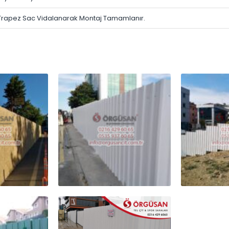
a Trapez Sac Vidalanarak Montaj Tamamlanır.