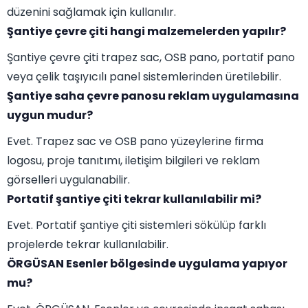
düzenini sağlamak için kullanılır.
Şantiye çevre çiti hangi malzemelerden yapılır?
Şantiye çevre çiti trapez sac, OSB pano, portatif pano
veya çelik taşıyıcılı panel sistemlerinden üretilebilir.
Şantiye saha çevre panosu reklam uygulamasına
uygun mudur?
Evet. Trapez sac ve OSB pano yüzeylerine firma
logosu, proje tanıtımı, iletişim bilgileri ve reklam
görselleri uygulanabilir.
Portatif şantiye çiti tekrar kullanılabilir mi?
Evet. Portatif şantiye çiti sistemleri sökülüp farklı
projelerde tekrar kullanılabilir.
ÖRGÜSAN Esenler bölgesinde uygulama yapıyor
mu?