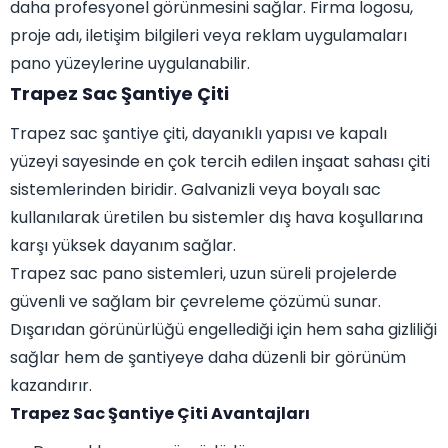
daha profesyonel görünmesini sağlar. Firma logosu,
proje adı, iletişim bilgileri veya reklam uygulamaları
pano yüzeylerine uygulanabilir.
Trapez Sac Şantiye Çiti
Trapez sac şantiye çiti, dayanıklı yapısı ve kapalı
yüzeyi sayesinde en çok tercih edilen inşaat sahası çiti
sistemlerinden biridir. Galvanizli veya boyalı sac
kullanılarak üretilen bu sistemler dış hava koşullarına
karşı yüksek dayanım sağlar.
Trapez sac pano sistemleri, uzun süreli projelerde
güvenli ve sağlam bir çevreleme çözümü sunar.
Dışarıdan görünürlüğü engellediği için hem saha gizliliği
sağlar hem de şantiyeye daha düzenli bir görünüm
kazandırır.
Trapez Sac Şantiye Çiti Avantajları