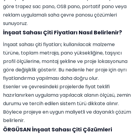
göre trapez sac pano, OSB pano, portatif pano veya
reklam uygulamalı saha çevre panosu çözümleri
sunuyoruz.
İnşaat Sahası Çiti Fiyatları Nasıl Belirlenir?
İnşaat sahası çiti fiyatları; kullanılacak malzeme
türüne, toplam metraja, pano yüksekliğine, taşıyıcı
profil ölçülerine, montaj şekline ve proje lokasyonuna
göre değişiklik gösterir. Bu nedenle her proje için ayrı
fiyatlandırma yapılması daha doğru olur.
Esenler ve çevresindeki projelerde fiyat teklifi
hazırlanırken uygulama yapılacak alanın ölçüsü, zemin
durumu ve tercih edilen sistem türü dikkate alınır.
Böylece projeye en uygun maliyetli ve dayanıklı çözüm
belirlenir.
ÖRGÜSAN İnşaat Sahası Çiti Çözümleri