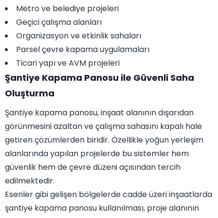
Metro ve belediye projeleri
Geçici çalışma alanları
Organizasyon ve etkinlik sahaları
Parsel çevre kapama uygulamaları
Ticari yapı ve AVM projeleri
Şantiye Kapama Panosu ile Güvenli Saha
Oluşturma
Şantiye kapama panosu, inşaat alanının dışarıdan
görünmesini azaltan ve çalışma sahasını kapalı hale
getiren çözümlerden biridir. Özellikle yoğun yerleşim
alanlarında yapılan projelerde bu sistemler hem
güvenlik hem de çevre düzeni açısından tercih
edilmektedir.
Esenler gibi gelişen bölgelerde cadde üzeri inşaatlarda
şantiye kapama panosu kullanılması, proje alanının