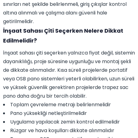
sınırları net şekilde belirlenmeli, giriş çıkışlar kontrol
altına alınmalı ve çalışma alanı güvenli hale
getirilmelidir.
İnşaat Sahası Çiti Seçerken Nelere Dikkat
Edilmelidir?
İnşaat sahası çiti seçerken yalnızca fiyat değil, sistemin
dayanıklılığı, proje süresine uygunluğu ve montaj şekli
de dikkate alınmalıdır. Kısa süreli projelerde portatif
veya OSB pano sistemleri yeterli olabilirken, uzun süreli
ve yüksek güvenlik gerektiren projelerde trapez sac
pano daha doğru bir tercih olabilir.
Toplam çevreleme metrajı belirlenmelidir
Pano yüksekliği netleştirilmelidir
Uygulama yapılacak zemin kontrol edilmelidir
Rüzgar ve hava koşulları dikkate alınmalıdır