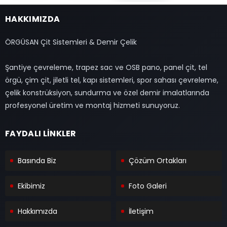
HAKKIMIZDA
ÖRGÜSAN Çit Sistemleri & Demir Çelik
Şantiye çevreleme, trapez sac ve OSB pano, panel çit, tel
örgü, çim çit, jiletli tel, kapı sistemleri, spor sahası çevreleme,
çelik konstrüksiyon, sundurma ve özel demir imalatlarında
profesyonel üretim ve montaj hizmeti sunuyoruz.
FAYDALI LİNKLER
Basında Biz
Çözüm Ortakları
Ekibimiz
Foto Galeri
Hakkımızda
İletişim