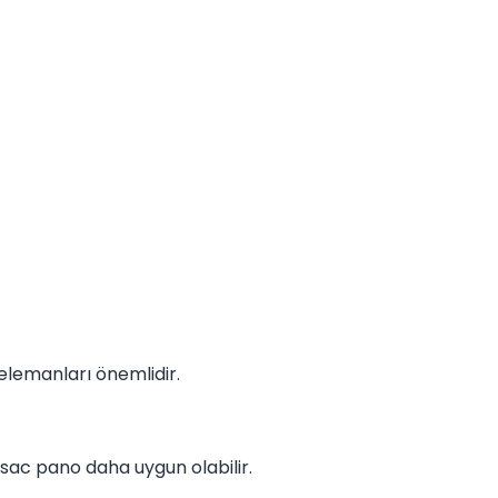
elemanları önemlidir.
 sac pano daha uygun olabilir.