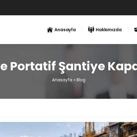
Anasayfa
Hakkımızda
Portatif Şantiye Kap
Anasayfa
»
Blog