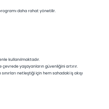
 programı daha rahat yönetilir.
nle kullanılmaktadır.
 çevrede yaşayanların güvenliğini artırır.
sınırları netleştiği için hem sahadaki iş akışı