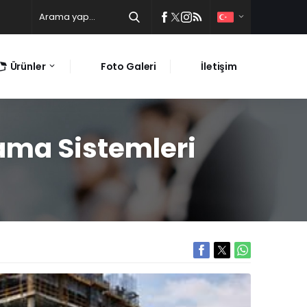
Ürünler
Foto Galeri
İletişim
ama Sistemleri