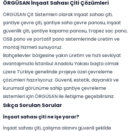
ÖRGÜSAN İnşaat Sahası Çiti Çözümleri
ÖRGÜSAN Çit Sistemleri olarak inşaat sahası çiti,
şantiye çevre çiti, şantiye saha çevre panosu, inşaat
güvenlik çiti, şantiye kapama panosu, trapez sac pano,
OSB pano ve portatif pano sistemlerinde üretim ve
montaj hizmeti sunuyoruz.
Bahçelievler bölgesine yakın üretim ve hızlı sevkiyat
avantajımızla İstanbul Anadolu Yakası başta olmak
üzere Türkiye genelinde projeye özel çevreleme
çözümleri hazırlıyoruz. Güvenli, estetik, dayanıklı ve
kurumsal görünüme sahip şantiye çevreleme
sistemleri için ÖRGÜSAN ile iletişime geçebilirsiniz.
Sıkça Sorulan Sorular
İnşaat sahası çiti ne işe yarar?
İnşaat sahası çiti, çalışma alanını güvenli şekilde