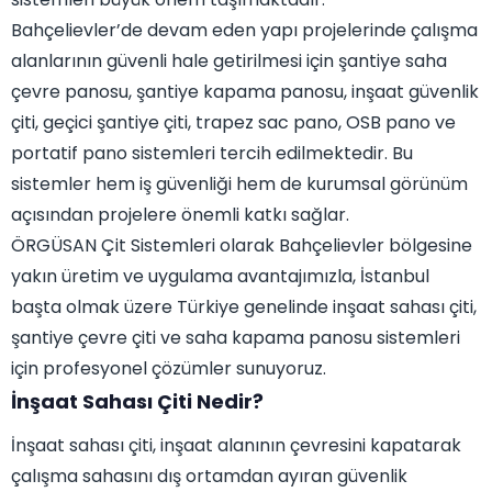
Bahçelievler’de devam eden yapı projelerinde çalışma
alanlarının güvenli hale getirilmesi için şantiye saha
çevre panosu, şantiye kapama panosu, inşaat güvenlik
çiti, geçici şantiye çiti, trapez sac pano, OSB pano ve
portatif pano sistemleri tercih edilmektedir. Bu
sistemler hem iş güvenliği hem de kurumsal görünüm
açısından projelere önemli katkı sağlar.
ÖRGÜSAN Çit Sistemleri olarak Bahçelievler bölgesine
yakın üretim ve uygulama avantajımızla, İstanbul
başta olmak üzere Türkiye genelinde inşaat sahası çiti,
şantiye çevre çiti ve saha kapama panosu sistemleri
için profesyonel çözümler sunuyoruz.
İnşaat Sahası Çiti Nedir?
İnşaat sahası çiti, inşaat alanının çevresini kapatarak
çalışma sahasını dış ortamdan ayıran güvenlik