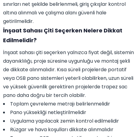
sınırları net şekilde belirlenmeli, giriş çıkışlar kontrol
altına alınmalı ve çalışma alanı güvenli hale
getirilmelidir.
İnşaat Sahası Çiti Seçerken Nelere Dikkat
Edilmelidir?
İnşaat sahası çiti seçerken yalnızca fiyat değil, sistemin
dayanıklılığı, proje süresine uygunluğu ve montaj şekli
de dikkate alınmalıdır. Kısa süreli projelerde portatif
veya OSB pano sistemleri yeterli olabilirken, uzun süreli
ve yüksek güvenlik gerektiren projelerde trapez sac
pano daha doğru bir tercih olabilir.
Toplam çevreleme metrajı belirlenmelidir
Pano yüksekliği netleştirilmelidir
Uygulama yapılacak zemin kontrol edilmelidir
Rüzgar ve hava koşulları dikkate alınmalıdır