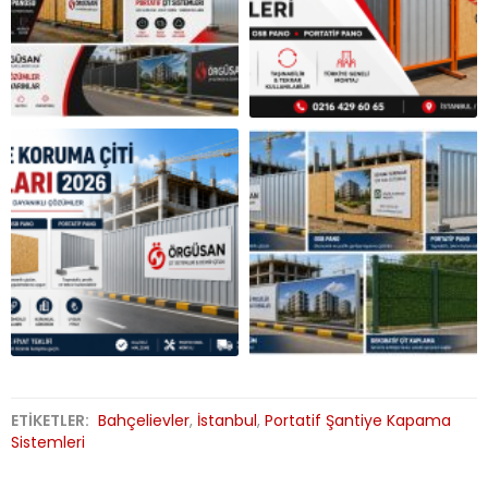
ETİKETLER:
Bahçelievler
,
İstanbul
,
Portatif Şantiye Kapama
Sistemleri