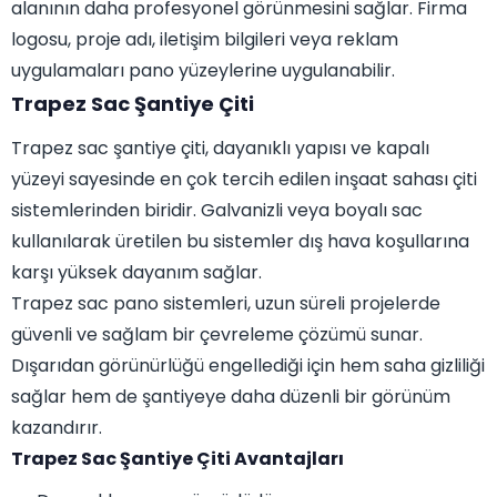
alanının daha profesyonel görünmesini sağlar. Firma
logosu, proje adı, iletişim bilgileri veya reklam
uygulamaları pano yüzeylerine uygulanabilir.
Trapez Sac Şantiye Çiti
Trapez sac şantiye çiti, dayanıklı yapısı ve kapalı
yüzeyi sayesinde en çok tercih edilen inşaat sahası çiti
sistemlerinden biridir. Galvanizli veya boyalı sac
kullanılarak üretilen bu sistemler dış hava koşullarına
karşı yüksek dayanım sağlar.
Trapez sac pano sistemleri, uzun süreli projelerde
güvenli ve sağlam bir çevreleme çözümü sunar.
Dışarıdan görünürlüğü engellediği için hem saha gizliliği
sağlar hem de şantiyeye daha düzenli bir görünüm
kazandırır.
Trapez Sac Şantiye Çiti Avantajları