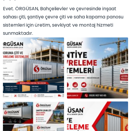
Evet. ÖRGÜSAN, Bahçelievler ve çevresinde inşaat
sahası çiti, şantiye çevre çiti ve saha kapama panosu
sistemleri için üretim, sevkiyat ve montaj hizmeti
sunmaktadır.