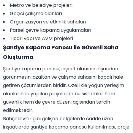
Metro ve belediye projeleri
Geçici çalışma alanları
Organizasyon ve etkinlik sahaları
Parsel çevre kapama uygulamaları
Ticari yapı ve AVM projeleri
Şantiye Kapama Panosu ile Güvenli Saha
Oluşturma
Şantiye kapama panosu, inşaat alanının dışarıdan
görünmesini azaltan ve çalışma sahasını kapalı hale
getiren çözümlerden biridir. Özellikle yoğun yerleşim
alanlarında yapılan projelerde bu sistemler hem
güvenlik hem de çevre düzeni açısından tercih
edilmektedir.
Bahçelievler gibi gelişen bölgelerde cadde üzeri
inşaatlarda şantiye kapama panosu kullanılması, proje