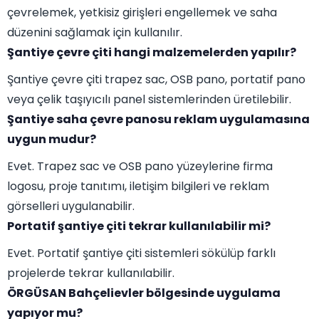
çevrelemek, yetkisiz girişleri engellemek ve saha
düzenini sağlamak için kullanılır.
Şantiye çevre çiti hangi malzemelerden yapılır?
Şantiye çevre çiti trapez sac, OSB pano, portatif pano
veya çelik taşıyıcılı panel sistemlerinden üretilebilir.
Şantiye saha çevre panosu reklam uygulamasına
uygun mudur?
Evet. Trapez sac ve OSB pano yüzeylerine firma
logosu, proje tanıtımı, iletişim bilgileri ve reklam
görselleri uygulanabilir.
Portatif şantiye çiti tekrar kullanılabilir mi?
Evet. Portatif şantiye çiti sistemleri sökülüp farklı
projelerde tekrar kullanılabilir.
ÖRGÜSAN Bahçelievler bölgesinde uygulama
yapıyor mu?