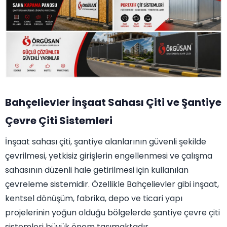
Bahçelievler İnşaat Sahası Çiti ve Şantiye
Çevre Çiti Sistemleri
İnşaat sahası çiti, şantiye alanlarının güvenli şekilde
çevrilmesi, yetkisiz girişlerin engellenmesi ve çalışma
sahasının düzenli hale getirilmesi için kullanılan
çevreleme sistemidir. Özellikle Bahçelievler gibi inşaat,
kentsel dönüşüm, fabrika, depo ve ticari yapı
projelerinin yoğun olduğu bölgelerde şantiye çevre çiti
sistemleri büyük önem taşımaktadır.