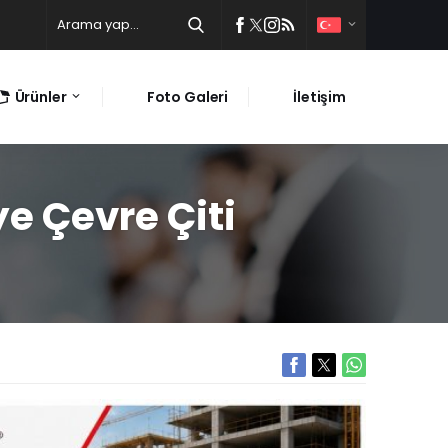
Ürünler
Foto Galeri
İletişim
ye Çevre Çiti