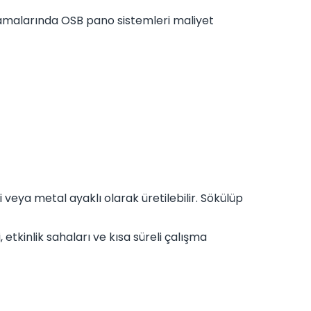
ulamalarında OSB pano sistemleri maliyet
 veya metal ayaklı olarak üretilebilir. Sökülüp
, etkinlik sahaları ve kısa süreli çalışma