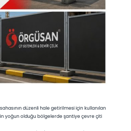
sahasının düzenli hale getirilmesi için kullanılan
inin yoğun olduğu bölgelerde şantiye çevre çiti