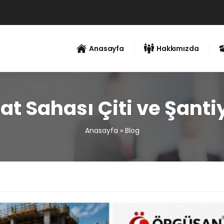
Anasayfa
Hakkımızda
at Sahası Çiti ve Şanti
Anasayfa
»
Blog