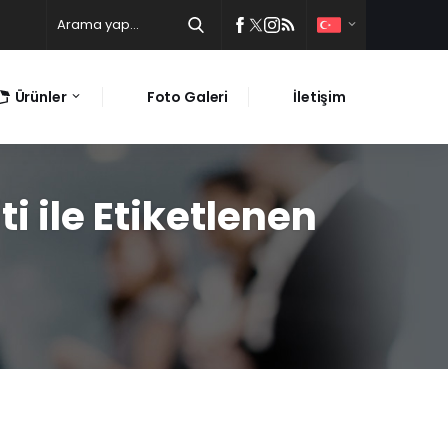
Ürünler
Foto Galeri
İletişim
i ile Etiketlenen