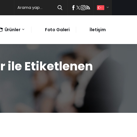
Ürünler
Foto Galeri
İletişim
r ile Etiketlenen