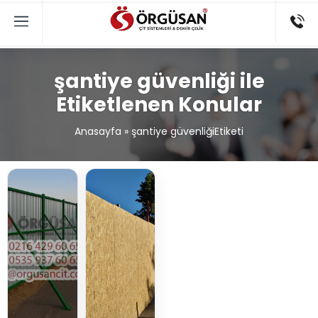
şantiye güvenliği ile
Etiketlenen Konular
Anasayfa
»
şantiye güvenliğiEtiketi