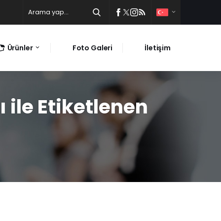
Ürünler
Foto Galeri
İletişim
 ile Etiketlenen