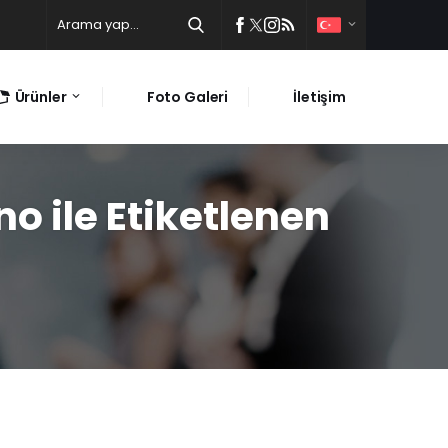
Ürünler
Foto Galeri
İletişim
o ile Etiketlenen