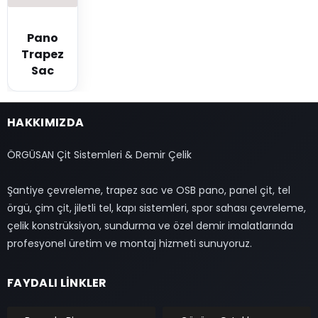
Pano
Trapez
Sac
HAKKIMIZDA
ÖRGÜSAN Çit Sistemleri & Demir Çelik
Şantiye çevreleme, trapez sac ve OSB pano, panel çit, tel
örgü, çim çit, jiletli tel, kapı sistemleri, spor sahası çevreleme,
çelik konstrüksiyon, sundurma ve özel demir imalatlarında
profesyonel üretim ve montaj hizmeti sunuyoruz.
FAYDALI LİNKLER