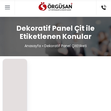
Dekoratif Panel Çit ile
Etiketlenen Konular
Anasayfa
»
Dekoratif Panel ÇitEtiketi