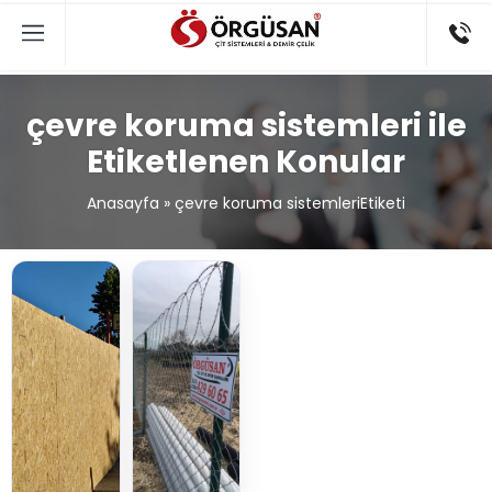
çevre koruma sistemleri ile
Etiketlenen Konular
Anasayfa
»
çevre koruma sistemleriEtiketi