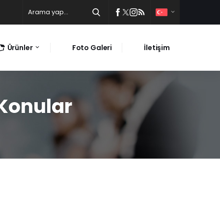
Ürünler
Foto Galeri
İletişim
 Konular