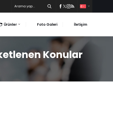
Ürünler
Foto Galeri
İletişim
iketlenen Konular