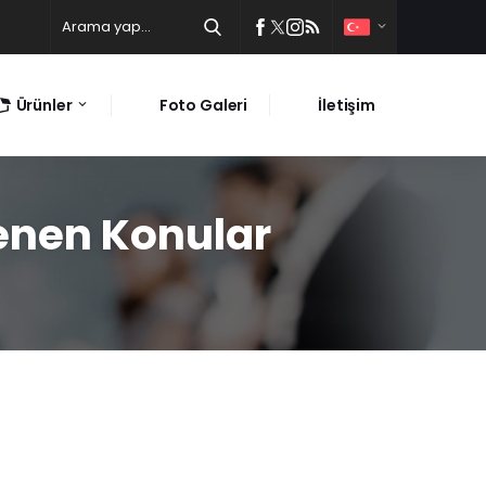
Ürünler
Foto Galeri
İletişim
lenen Konular